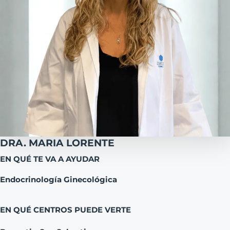
DRA. MARIA LORENTE
EN QUÉ TE VA A AYUDAR
Endocrinología Ginecológica
EN QUÉ CENTROS PUEDE VERTE