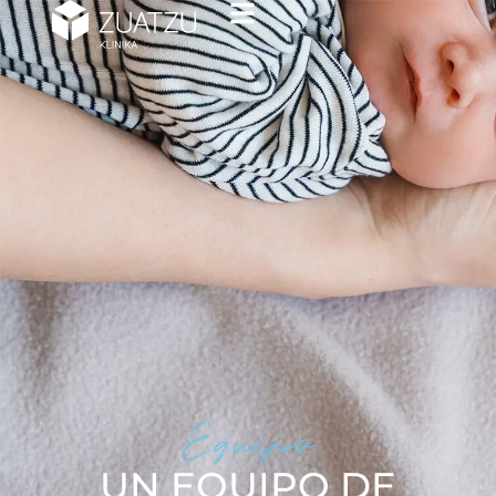
Equipo
UN EQUIPO DE