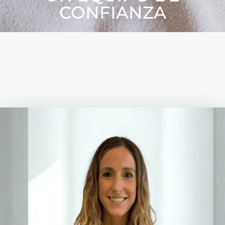
CONFIANZA