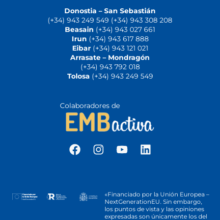
Donostia – San Sebastián
(+34) 943 249 549 (+34) 943 308 208
Beasain
(+34) 943 027 661
Irun
(+34) 943 617 888
Eibar
(+34) 943 121 021
Arrasate – Mondragón
(+34) 943 792 018
Tolosa
(+34) 943 249 549
Colaboradores de
«Financiado por la Unión Europea –
NextGenerationEU. Sin embargo,
los puntos de vista y las opiniones
expresadas son únicamente los del