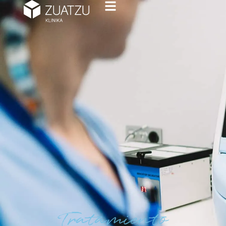
Tratamiento