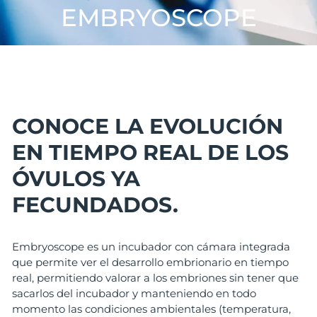
EMBRYOSCOPE
CONOCE LA EVOLUCIÓN
EN TIEMPO REAL DE LOS
ÓVULOS YA
FECUNDADOS.
Embryoscope es un incubador con cámara integrada
que permite
ver el desarrollo embrionario en tiempo
real, permitiendo valorar a los embriones sin tener que
sacarlos del incubador y manteniendo en todo
momento las condiciones ambientales (temperatura,