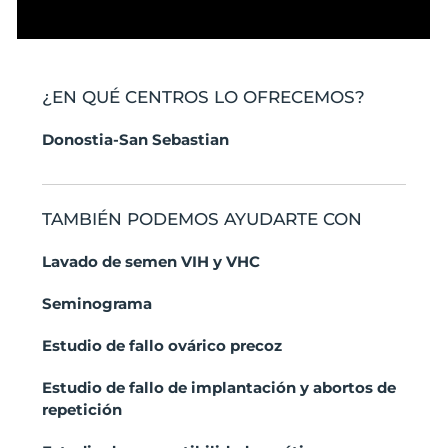
¿EN QUÉ CENTROS LO OFRECEMOS?
Donostia-San Sebastian
TAMBIÉN PODEMOS AYUDARTE CON
Lavado de semen VIH y VHC
Seminograma
Estudio de fallo ovárico precoz
Estudio de fallo de implantación y abortos de
repetición