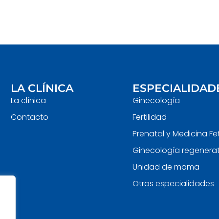
LA CLÍNICA
ESPECIALIDAD
La clínica
Ginecología
Contacto
Fertilidad
Prenatal y Medicina Fe
Ginecología regenerat
Unidad de mama
Otras especialidades