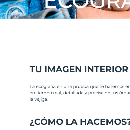
ECOGRA
TU IMAGEN INTERIOR
La ecografía en una prueba que te haremos en
en tiempo real, detallada y precisa de tus órgan
la vejiga.
¿CÓMO LA HACEMOS