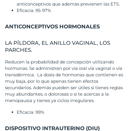
anticonceptivos que además previenen las ETS.
Eficacia: 95-97%
ANTICONCEPTIVOS HORMONALES
LA PÍLDORA, EL ANILLO VAGINAL, LOS
PARCHES.
Reducen la probabilidad de concepción utilizando
hormonas. Se administran por vía oral vía vaginal o vía
transdérmica. La dosis de hormonas que contienen es
muy baja, por lo que apenas tienen efectos
secundarios. Además pueden ser útiles si tienes reglas
muy abundantes, o dolorosas o si te acercas a la
menopausia y tienes ya ciclos irregulares.
Eficacia: 99%
DISPOSITIVO INTRAUTERINO (DIU)