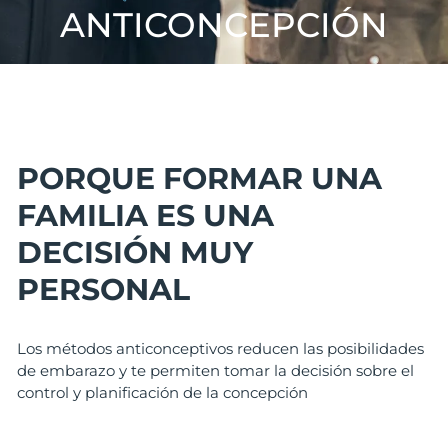
ANTICONCEPCIÓN
PORQUE FORMAR UNA
FAMILIA ES UNA
DECISIÓN MUY
PERSONAL
Los métodos anticonceptivos reducen las posibilidades
de embarazo y te permiten tomar la decisión sobre el
control y planificación de la concepción