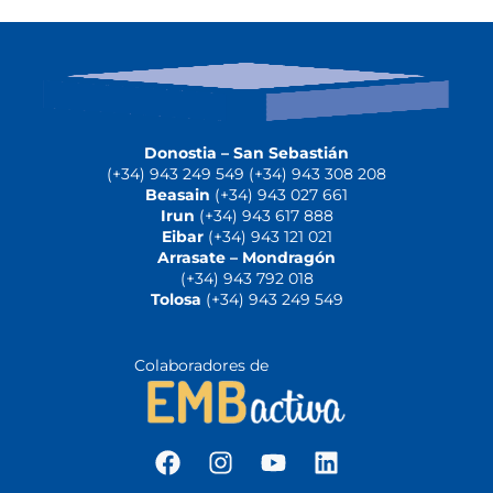
Donostia – San Sebastián
(+34) 943 249 549 (+34) 943 308 208
Beasain
(+34) 943 027 661
Irun
(+34) 943 617 888
Eibar
(+34) 943 121 021
Arrasate – Mondragón
(+34) 943 792 018
Tolosa
(+34) 943 249 549
Colaboradores de