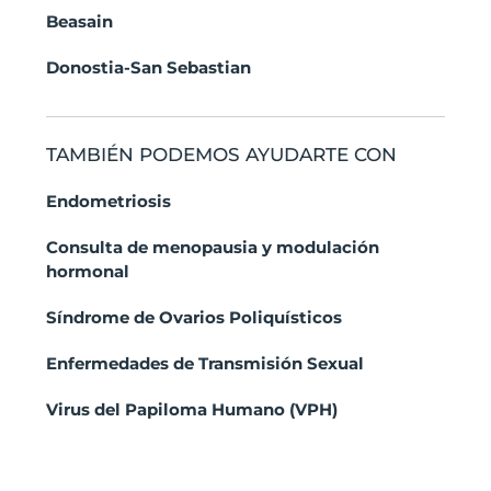
Beasain
Donostia-San Sebastian
TAMBIÉN PODEMOS AYUDARTE CON
Endometriosis
Consulta de menopausia y modulación
hormonal
Síndrome de Ovarios Poliquísticos
Enfermedades de Transmisión Sexual
Virus del Papiloma Humano (VPH)