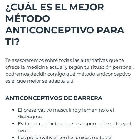
¿CUÁL ES EL MEJOR
MÉTODO
ANTICONCEPTIVO PARA
TI?
Te asesoraremos sobre todas las alternativas que te
ofrece la medicina actual y según tu situación personal,
podremos decidir contigo qué método anticonceptivo
es el que mejor se adapta a ti.
ANTICONCEPTIVOS DE BARRERA
El preservativo masculino y femenino o el
diafragma.
Evitan el contacto entre los espermatozoides y el
óvulo.
Los preservativos son los únicos métodos