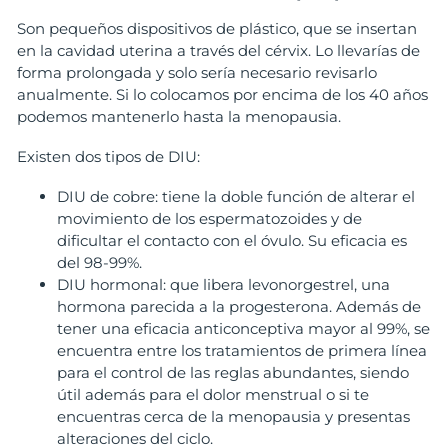
Son pequeños dispositivos de plástico, que se insertan
en la cavidad uterina a través del cérvix. Lo llevarías de
forma prolongada y solo sería necesario revisarlo
anualmente. Si lo colocamos por encima de los 40 años
podemos mantenerlo hasta la menopausia.
Existen dos tipos de DIU:
DIU de cobre: tiene la doble función de alterar el
movimiento de los espermatozoides y de
dificultar el contacto con el óvulo. Su eficacia es
del 98-99%.
DIU hormonal: que libera levonorgestrel, una
hormona parecida a la progesterona. Además de
tener una eficacia anticonceptiva mayor al 99%, se
encuentra entre los tratamientos de primera línea
para el control de las reglas abundantes, siendo
útil además para el dolor menstrual o si te
encuentras cerca de la menopausia y presentas
alteraciones del ciclo.