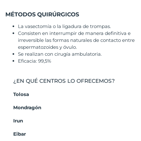
MÉTODOS QUIRÚRGICOS
La vasectomía o la ligadura de trompas.
Consisten en interrumpir de manera definitiva e
irreversible las formas naturales de contacto entre
espermatozoides y óvulo.
Se realizan con cirugía ambulatoria.
Eficacia: 99,5%
¿EN QUÉ CENTROS LO OFRECEMOS?
Tolosa
Mondragón
Irun
Eibar