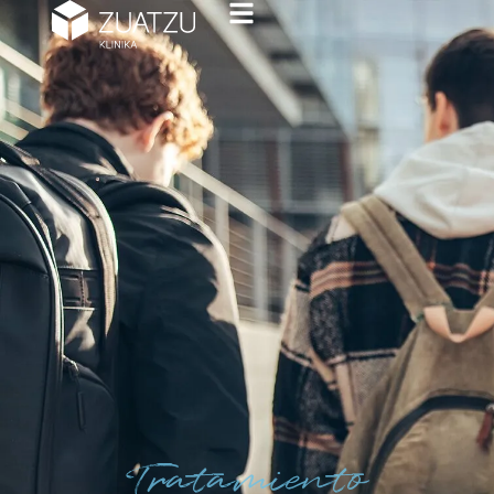
Tratamiento