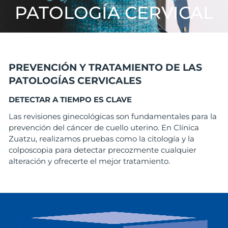
PATOLOGÍA CERVICAL
PREVENCIÓN Y TRATAMIENTO DE LAS
PATOLOGÍAS CERVICALES
DETECTAR A TIEMPO ES CLAVE
Las revisiones ginecológicas son fundamentales para la
prevención del cáncer de cuello uterino. En Clínica
Zuatzu, realizamos pruebas como la citología y la
colposcopia para detectar precozmente cualquier
alteración y ofrecerte el mejor tratamiento.