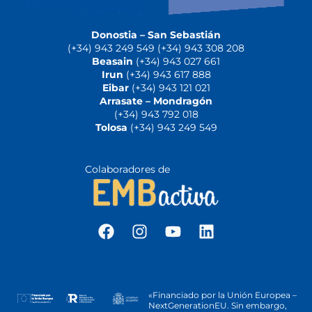
Donostia – San Sebastián
(+34) 943 249 549 (+34) 943 308 208
Beasain
(+34) 943 027 661
Irun
(+34) 943 617 888
Eibar
(+34) 943 121 021
Arrasate – Mondragón
(+34) 943 792 018
Tolosa
(+34) 943 249 549
Colaboradores de
«Financiado por la Unión Europea –
NextGenerationEU. Sin embargo,