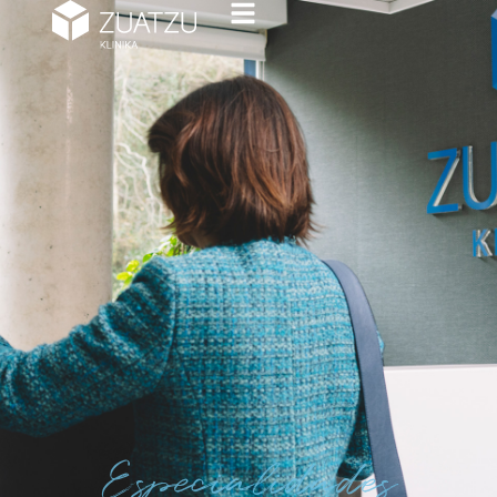
Especialidades